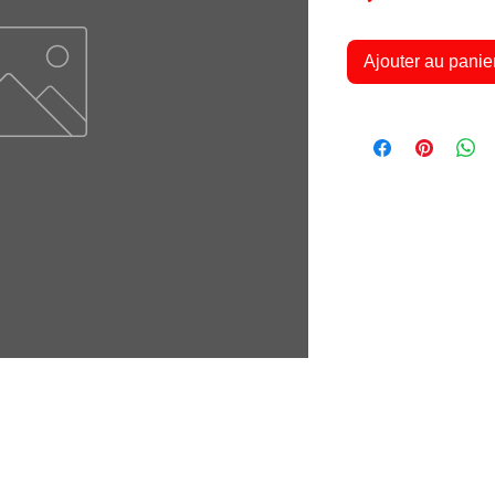
Ajouter au panie