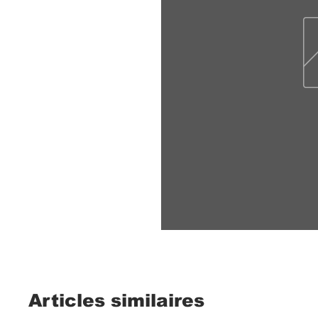
Articles similaires