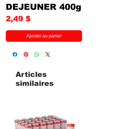
DEJEUNER 400g
Prix
2,49 $
Ajouter au panier
Articles
similaires