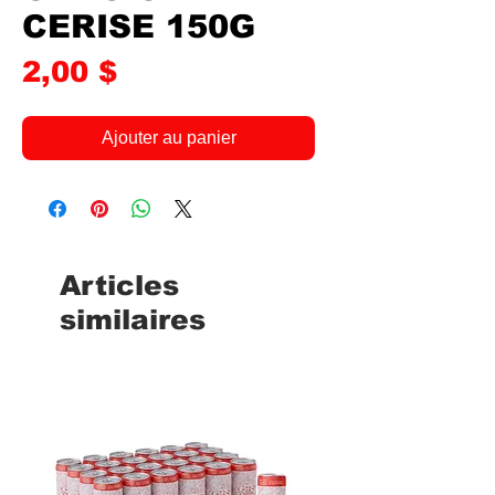
CERISE 150G
Prix
2,00 $
Ajouter au panier
Articles
similaires