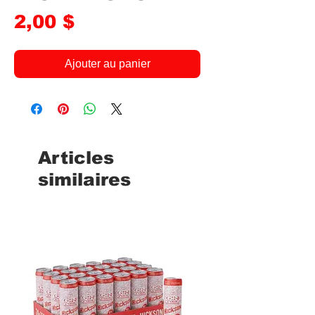
Prix
2,00 $
Ajouter au panier
Articles
similaires