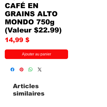
CAFÉ EN
GRAINS ALTO
MONDO 750g
(Valeur $22.99)
Prix
14,99 $
Ajouter au panier
Articles
similaires