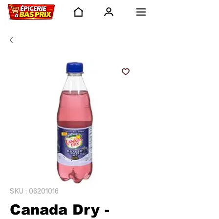
SKU : 06201016
Canada Dry -