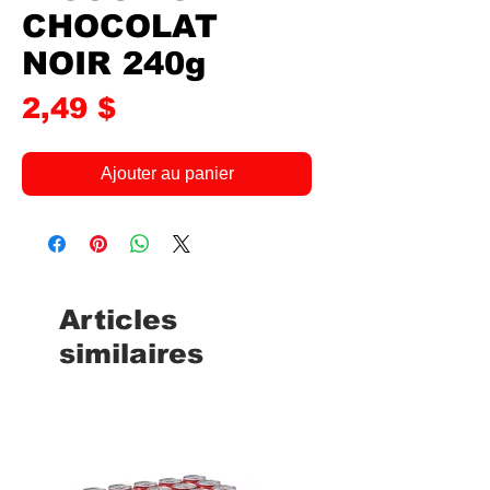
CHOCOLAT
NOIR 240g
Prix
2,49 $
Ajouter au panier
Articles
similaires