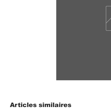
Articles similaires