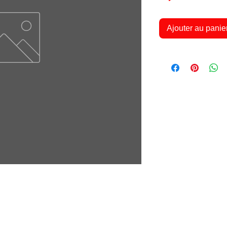
Ajouter au panie