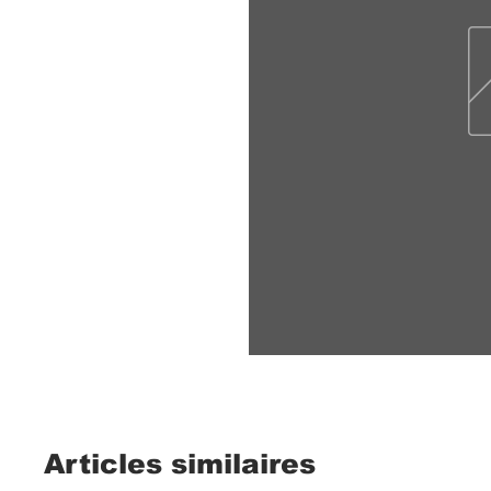
Articles similaires