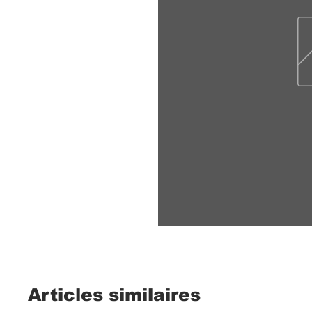
Articles similaires