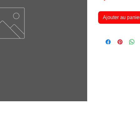
Ajouter au panie