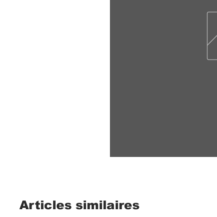
Articles similaires