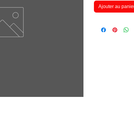
Ajouter au panie