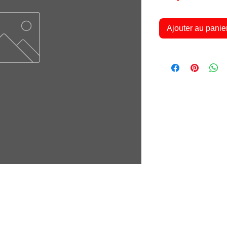
Ajouter au panie