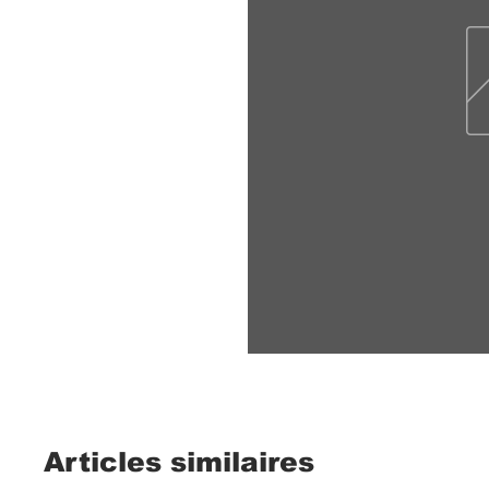
Articles similaires