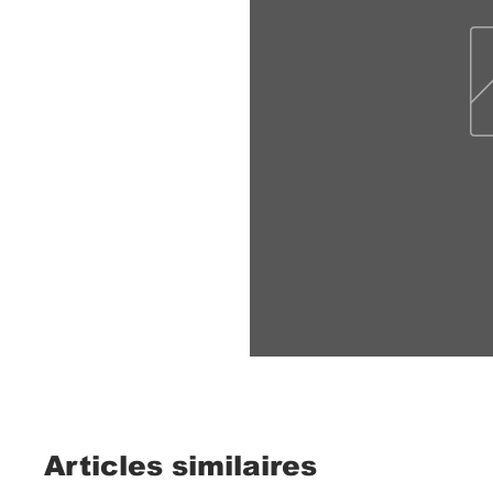
Articles similaires