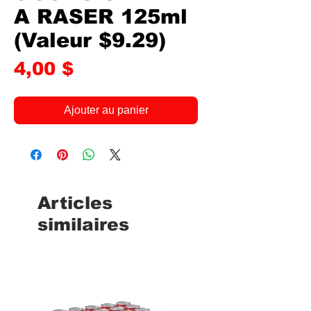
A RASER 125ml
(Valeur $9.29)
Prix
4,00 $
Ajouter au panier
Articles
similaires