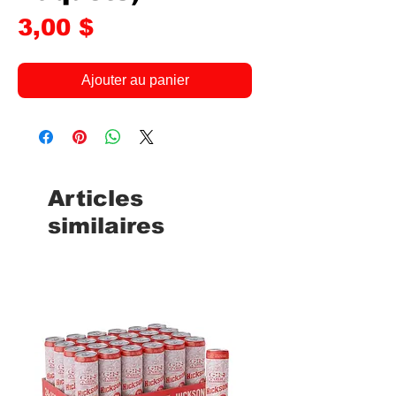
Prix
3,00 $
Ajouter au panier
Articles
similaires