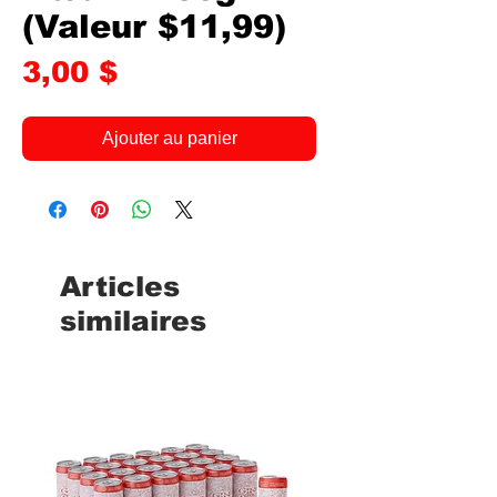
(Valeur $11,99)
Prix
3,00 $
Ajouter au panier
Articles
similaires