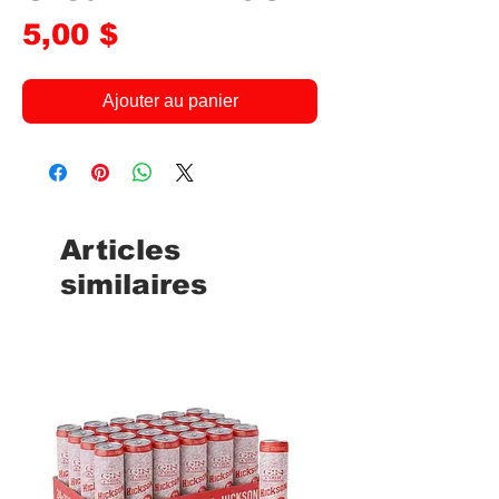
Prix
5,00 $
Ajouter au panier
Articles
similaires