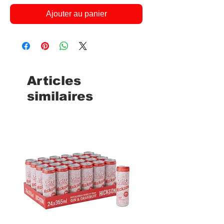
Ajouter au panier
Articles
similaires