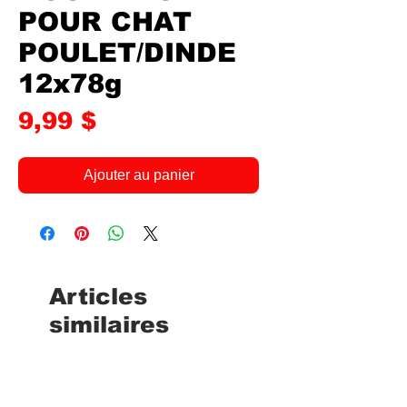
POUR CHAT
POULET/DINDE
12x78g
Prix
9,99 $
Ajouter au panier
Articles
similaires