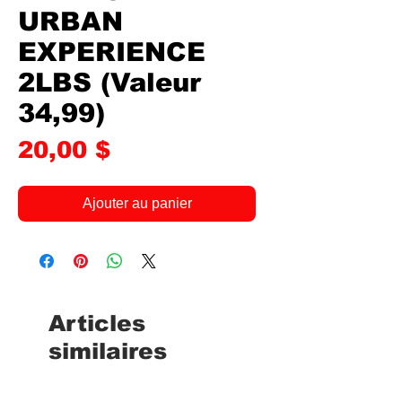
URBAN
EXPERIENCE
2LBS (Valeur
34,99)
Prix
20,00 $
Ajouter au panier
Articles
similaires