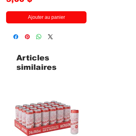
Ajouter au panier
Articles
similaires