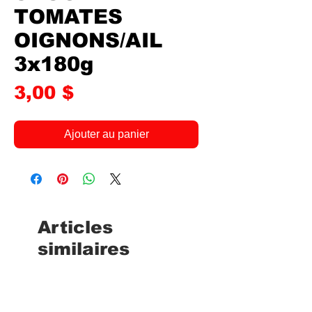
TOMATES
OIGNONS/AIL
3x180g
Prix
3,00 $
Ajouter au panier
Articles
similaires