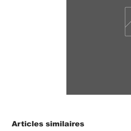
Articles similaires