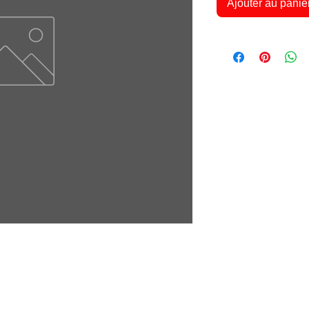
Ajouter au panie