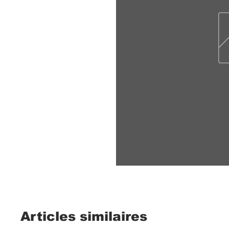
Articles similaires