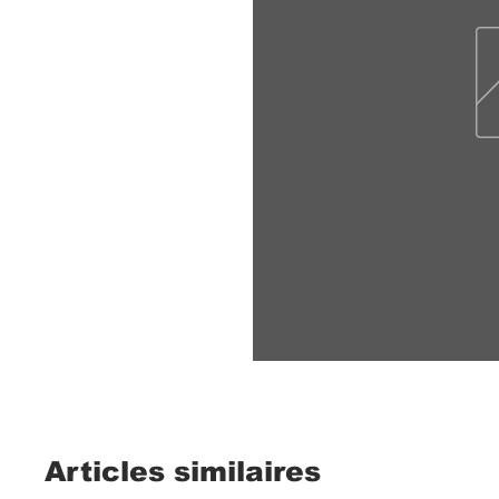
Articles similaires