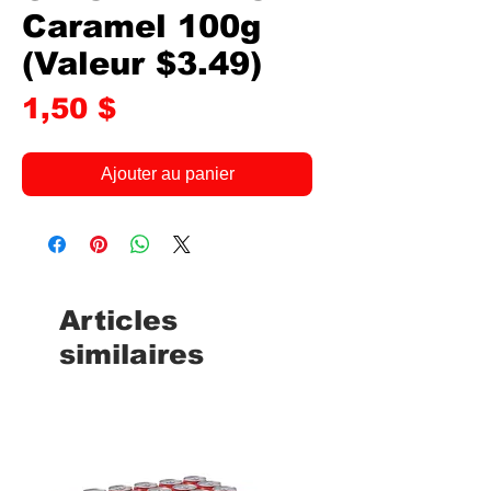
Caramel 100g
(Valeur $3.49)
Prix
1,50 $
Ajouter au panier
Articles
similaires