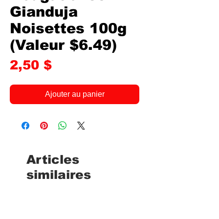
Gianduja
Noisettes 100g
(Valeur $6.49)
Prix
2,50 $
Ajouter au panier
Articles
similaires