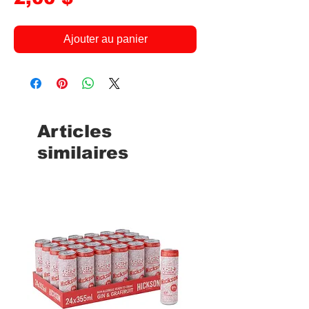
Ajouter au panier
Articles
similaires