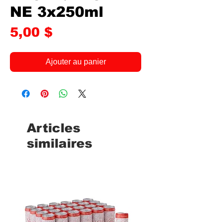
NE 3x250ml
Prix
5,00 $
Ajouter au panier
Articles
similaires