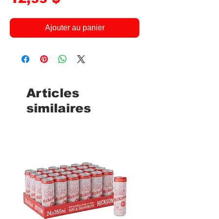
Ajouter au panier
Articles
similaires