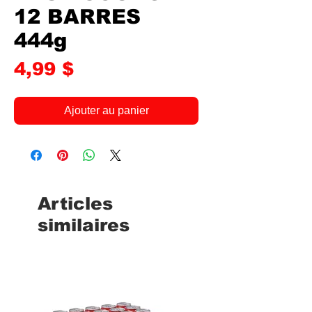
12 BARRES
444g
Prix
4,99 $
Ajouter au panier
Articles
similaires