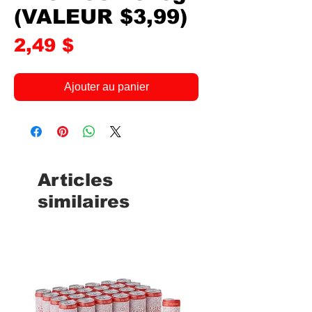
(VALEUR $3,99)
Prix
2,49 $
Ajouter au panier
Articles
similaires