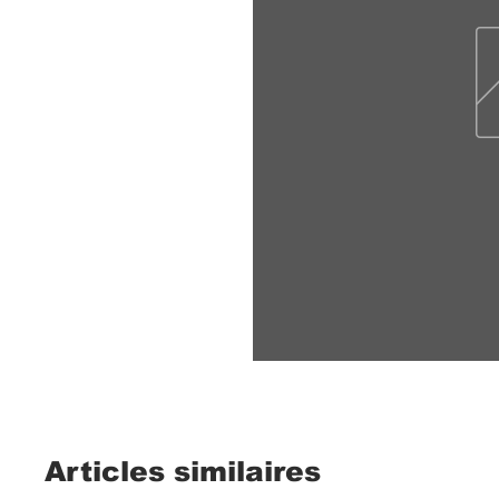
Articles similaires